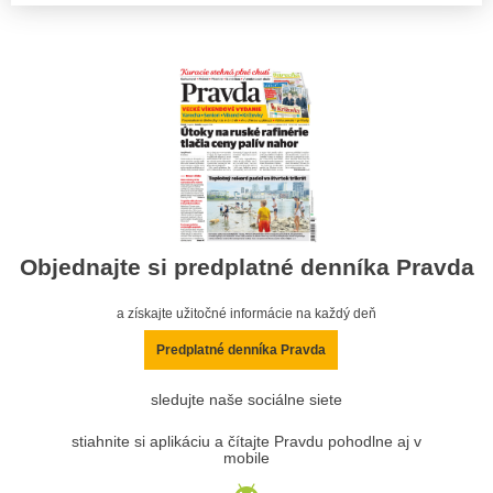
Objednajte si predplatné denníka Pravda
a získajte užitočné informácie na každý deň
Predplatné denníka Pravda
sledujte naše sociálne siete
stiahnite si aplikáciu a čítajte Pravdu pohodlne aj v
mobile