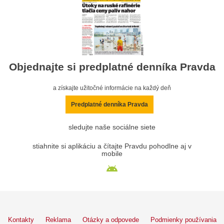
Objednajte si predplatné denníka Pravda
a získajte užitočné informácie na každý deň
Predplatné denníka Pravda
sledujte naše sociálne siete
stiahnite si aplikáciu a čítajte Pravdu pohodlne aj v
mobile
Kontakty
Reklama
Otázky a odpovede
Podmienky používania