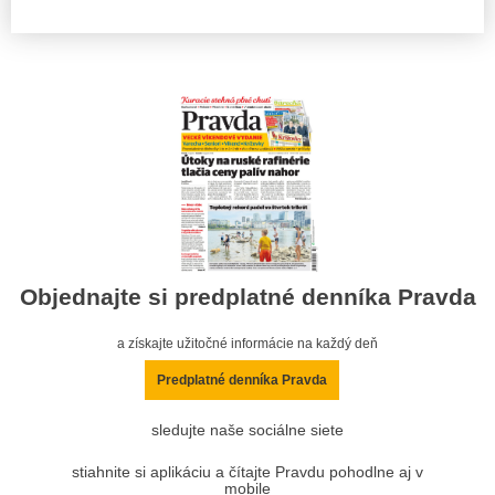
Objednajte si predplatné denníka Pravda
a získajte užitočné informácie na každý deň
Predplatné denníka Pravda
sledujte naše sociálne siete
stiahnite si aplikáciu a čítajte Pravdu pohodlne aj v
mobile