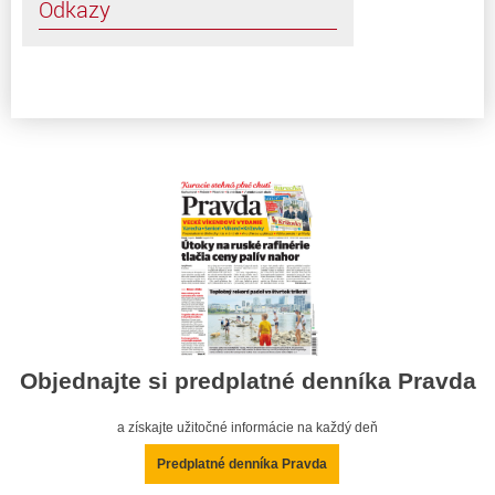
Odkazy
Objednajte si predplatné denníka Pravda
a získajte užitočné informácie na každý deň
Predplatné denníka Pravda